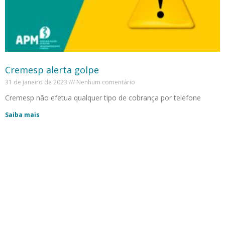
Cremesp alerta golpe
31 de janeiro de 2023
Nenhum comentário
Cremesp não efetua qualquer tipo de cobrança por telefone
Saiba mais