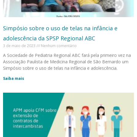
Simpósio sobre o uso de telas na infância e
adolescência da SPSP Regional ABC
3 de maio de 2023
Nenhum comentário
A Sociedade de Pediatria Regional ABC fará pela primeiro vez na
Associação Paulista de Medicina Regional de São Bernardo um
Simpósio sobre o uso de telas na infância e adolescência.
Saiba mais