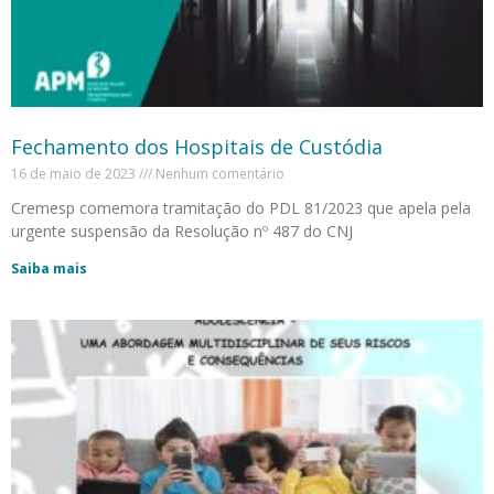
Fechamento dos Hospitais de Custódia
16 de maio de 2023
Nenhum comentário
Cremesp comemora tramitação do PDL 81/2023 que apela pela
urgente suspensão da Resolução nº 487 do CNJ
Saiba mais