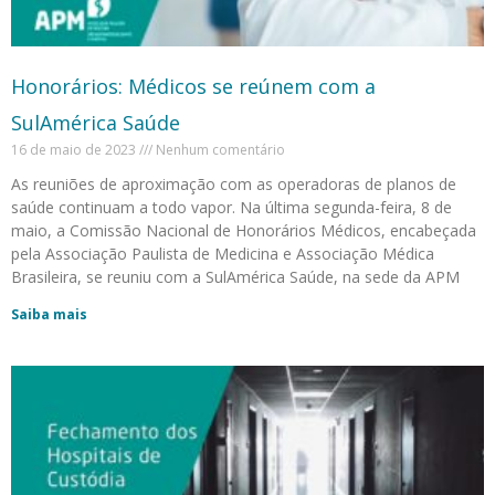
Honorários: Médicos se reúnem com a
SulAmérica Saúde
16 de maio de 2023
Nenhum comentário
As reuniões de aproximação com as operadoras de planos de
saúde continuam a todo vapor. Na última segunda-feira, 8 de
maio, a Comissão Nacional de Honorários Médicos, encabeçada
pela Associação Paulista de Medicina e Associação Médica
Brasileira, se reuniu com a SulAmérica Saúde, na sede da APM
Saiba mais