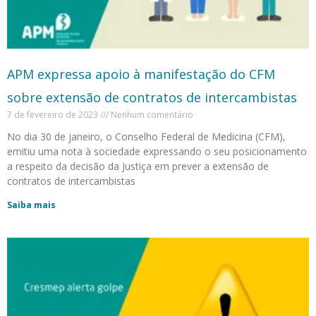
APM expressa apoio à manifestação do CFM
sobre extensão de contratos de intercambistas
7 de fevereiro de 2023
Nenhum comentário
No dia 30 de janeiro, o Conselho Federal de Medicina (CFM),
emitiu uma nota à sociedade expressando o seu posicionamento
a respeito da decisão da Justiça em prever a extensão de
contratos de intercambistas
Saiba mais