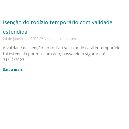
Isenção do rodízio temporário com validade
estendida
24 de janeiro de 2023
Nenhum comentário
A validade da isenção do rodízio veicular de caráter temporário
foi estendida por mais um ano, passando a vigorar até
31/12/2023
Saiba mais