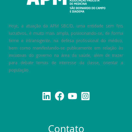
Hoje, a atuação da APM SBC/D, uma entidade sem fins
lucrativos, é muito mais ampla, posicionando-se, de forma
firme e intransigente, na defesa profissional do médico,
bem como manifestando-se publicamente em relação às
iniciativas do governo na área da saúde, além de trazer
para debate temas de interesse da classe, orientar a
população.
Contato