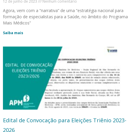
12 de junho de 2023
Nenhum comentário
Agora, vem com a “narrativa” de uma “estratégia nacional para
formação de especialistas para a Saúde, no âmbito do Programa
Mais Médicos”
Saiba mais
Edital de Convocação para Eleições Triênio 2023-
2026