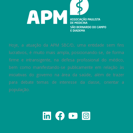
Hoje, a atuação da APM SBC/D, uma entidade sem fins
lucrativos, é muito mais ampla, posicionando-se, de forma
firme e intransigente, na defesa profissional do médico,
bem como manifestando-se publicamente em relação às
iniciativas do governo na área da saúde, além de trazer
para debate temas de interesse da classe, orientar a
população.