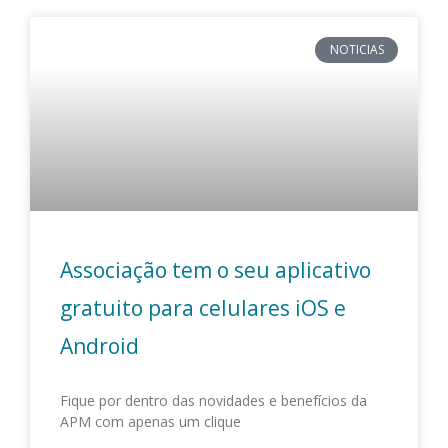
NOTICIAS
Associação tem o seu aplicativo
gratuito para celulares iOS e
Android
Fique por dentro das novidades e benefícios da
APM com apenas um clique