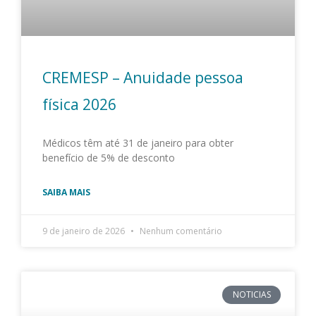
CREMESP – Anuidade pessoa
física 2026
Médicos têm até 31 de janeiro para obter
benefício de 5% de desconto
SAIBA MAIS
9 de janeiro de 2026
Nenhum comentário
NOTICIAS