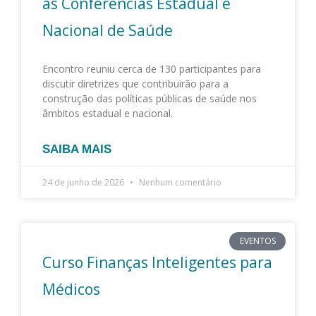
as Conferências Estadual e
Nacional de Saúde
Encontro reuniu cerca de 130 participantes para
discutir diretrizes que contribuirão para a
construção das políticas públicas de saúde nos
âmbitos estadual e nacional.
SAIBA MAIS
24 de junho de 2026
Nenhum comentário
EVENTOS
Curso Finanças Inteligentes para
Médicos