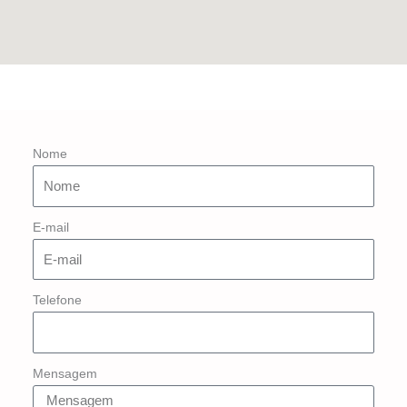
Nome
E-mail
Telefone
Mensagem