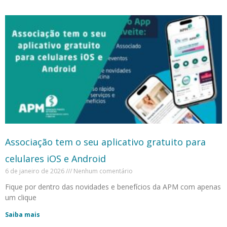
Associação tem o seu aplicativo gratuito para
celulares iOS e Android
6 de janeiro de 2026
Nenhum comentário
Fique por dentro das novidades e benefícios da APM com apenas
um clique
Saiba mais