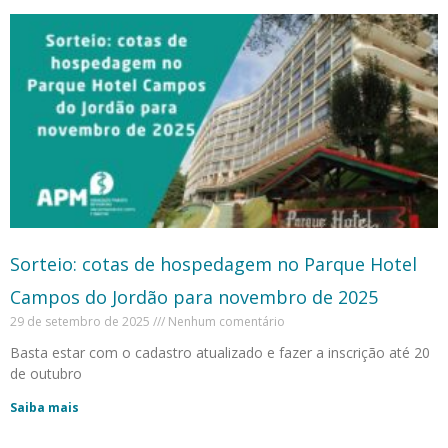
Sorteio: cotas de hospedagem no Parque Hotel
Campos do Jordão para novembro de 2025
29 de setembro de 2025
Nenhum comentário
Basta estar com o cadastro atualizado e fazer a inscrição até 20
de outubro
Saiba mais