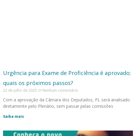
Urgência para Exame de Proficiência é aprovado;
quais os próximos passos?
22 de julho de 2025
Nenhum comentário
Com a aprovação da Câmara dos Deputados, PL será analisado
diretamente pelo Plenário, sem passar pelas comissões
Saiba mais