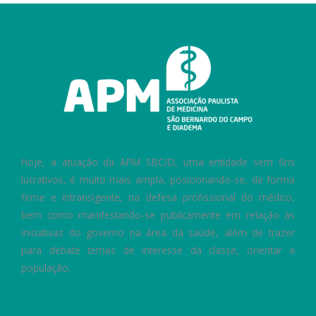
Hoje, a atuação da APM SBC/D, uma entidade sem fins
lucrativos, é muito mais ampla, posicionando-se, de forma
firme e intransigente, na defesa profissional do médico,
bem como manifestando-se publicamente em relação às
iniciativas do governo na área da saúde, além de trazer
para debate temas de interesse da classe, orientar a
população.