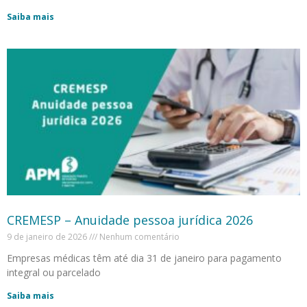
Saiba mais
CREMESP – Anuidade pessoa jurídica 2026
9 de janeiro de 2026
Nenhum comentário
Empresas médicas têm até dia 31 de janeiro para pagamento
integral ou parcelado
Saiba mais