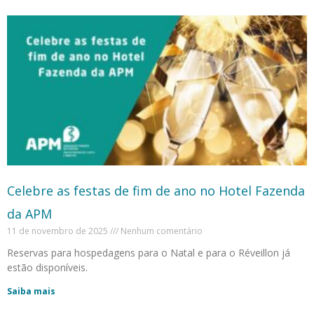
Celebre as festas de fim de ano no Hotel Fazenda
da APM
11 de novembro de 2025
Nenhum comentário
Reservas para hospedagens para o Natal e para o Réveillon já
estão disponíveis.
Saiba mais