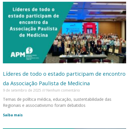
Líderes de todo o estado participam de encontro
da Associação Paulista de Medicina
9 de setembro de 2025
Nenhum comentário
Temas de política médica, educação, sustentabilidade das
Regionais e associativismo foram debatidos
Saiba mais