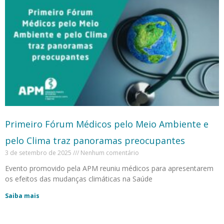
Primeiro Fórum Médicos pelo Meio Ambiente e
pelo Clima traz panoramas preocupantes
3 de setembro de 2025
Nenhum comentário
Evento promovido pela APM reuniu médicos para apresentarem
os efeitos das mudanças climáticas na Saúde
Saiba mais