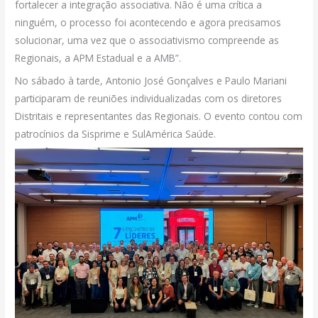
fortalecer a integração associativa. Não é uma crítica a
ninguém, o processo foi acontecendo e agora precisamos
solucionar, uma vez que o associativismo compreende as
Regionais, a APM Estadual e a AMB”.
No sábado à tarde, Antonio José Gonçalves e Paulo Mariani
participaram de reuniões individualizadas com os diretores
Distritais e representantes das Regionais. O evento contou com
patrocínios da Sisprime e SulAmérica Saúde.