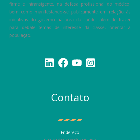
firme e intransigente, na defesa profissional do médico,
bem como manifestando-se publicamente em relação às
iniciativas do governo na área da saúde, além de trazer
para debate temas de interesse da classe, orientar a
população.
Contato
Endereço