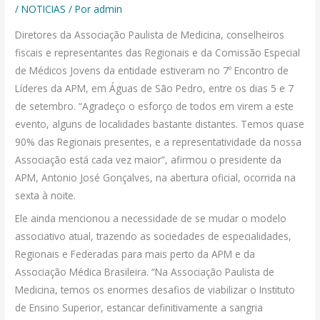
/
NOTICIAS
/ Por
admin
Diretores da Associação Paulista de Medicina, conselheiros
fiscais e representantes das Regionais e da Comissão Especial
de Médicos Jovens da entidade estiveram no 7º Encontro de
Líderes da APM, em Águas de São Pedro, entre os dias 5 e 7
de setembro. “Agradeço o esforço de todos em virem a este
evento, alguns de localidades bastante distantes. Temos quase
90% das Regionais presentes, e a representatividade da nossa
Associação está cada vez maior”, afirmou o presidente da
APM, Antonio José Gonçalves, na abertura oficial, ocorrida na
sexta à noite.
Ele ainda mencionou a necessidade de se mudar o modelo
associativo atual, trazendo as sociedades de especialidades,
Regionais e Federadas para mais perto da APM e da
Associação Médica Brasileira. “Na Associação Paulista de
Medicina, temos os enormes desafios de viabilizar o Instituto
de Ensino Superior, estancar definitivamente a sangria