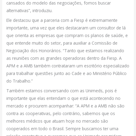
cansados do modelo das negociações, fomos buscar
alternativas”, introduziu.
Ele destacou que a parceria com a Fiesp é extremamente
importante, uma vez que eles destacaram um consultor de lá
que orienta as empresas que compram os planos de saúde, e
que entende muito do setor, para auxiliar a Comissão de
Negociação dos Honorários. “Tanto que estamos realizando
as reuniões com as grandes operadoras dentro da Fiesp. A
APM e a AMB também contrataram um escritório especializado
para trabalhar questões junto ao Cade e ao Ministério Público
do Trabalho.”
Também estamos conversando com as Unimeds, pois é
importante que elas entendam o que está acontecendo no
mercado e procurem acompanhar: “A APM e a AMB não são
contra as cooperativas, pelo contrário, sabemos que os
melhores médicos que atuam hoje no mercado são
cooperados em todo o Brasil. Sempre buscamos ter uma