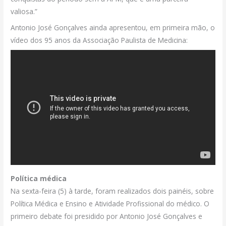
valiosa.”
Antonio José Gonçalves ainda apresentou, em primeira mão, o
vídeo dos 95 anos da Associação Paulista de Medicina:
Política médica
Na sexta-feira (5) à tarde, foram realizados dois painéis, sobre
Política Médica e Ensino e Atividade Profissional do médico. O
primeiro debate foi presidido por Antonio José Gonçalves e