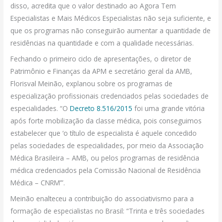
disso, acredita que o valor destinado ao Agora Tem
Especialistas e Mais Médicos Especialistas não seja suficiente, e
que os programas não conseguirão aumentar a quantidade de
residências na quantidade e com a qualidade necessárias.
Fechando o primeiro ciclo de apresentações, o diretor de
Patrimônio e Finanças da APM e secretário geral da AMB,
Florisval Meinão, explanou sobre os programas de
especialização profissionais credenciados pelas sociedades de
especialidades. “O
Decreto 8.516/2015
foi uma grande vitória
após forte mobilização da classe médica, pois conseguimos
estabelecer que ‘o título de especialista é aquele concedido
pelas sociedades de especialidades, por meio da Associação
Médica Brasileira – AMB, ou pelos programas de residência
médica credenciados pela Comissão Nacional de Residência
Médica – CNRM’”.
Meinão enalteceu a contribuição do associativismo para a
formação de especialistas no Brasil: “Trinta e três sociedades