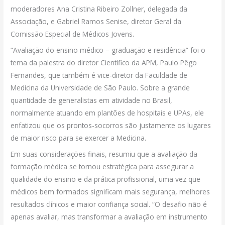
moderadores Ana Cristina Ribeiro Zollner, delegada da
Associação, e Gabriel Ramos Senise, diretor Geral da
Comissão Especial de Médicos Jovens.
“Avaliação do ensino médico – graduação e residência” foi o
tema da palestra do diretor Científico da APM, Paulo Pêgo
Fernandes, que também é vice-diretor da Faculdade de
Medicina da Universidade de São Paulo. Sobre a grande
quantidade de generalistas em atividade no Brasil,
normalmente atuando em plantões de hospitais e UPAs, ele
enfatizou que os prontos-socorros são justamente os lugares
de maior risco para se exercer a Medicina.
Em suas considerações finais, resumiu que a avaliação da
formação médica se tornou estratégica para assegurar a
qualidade do ensino e da prática profissional, uma vez que
médicos bem formados significam mais segurança, melhores
resultados clínicos e maior confiança social. “O desafio não é
apenas avaliar, mas transformar a avaliação em instrumento