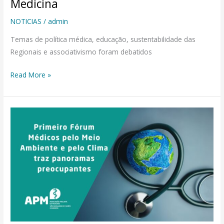
Medicina
NOTICIAS
/
admin
Temas de política médica, educação, sustentabilidade das
Regionais e associativismo foram debatidos
Read More »
Primeiro
Fórum
Médicos
pelo
Meio
Ambiente
e
pelo
Clima