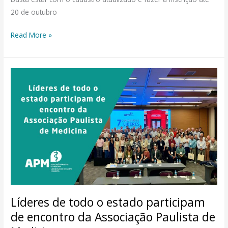
20 de outubro
Read More »
Líderes
de
todo
o
estado
participam
de
encontro
da
Associação
Líderes de todo o estado participam
Paulista
de encontro da Associação Paulista de
de
Medicina