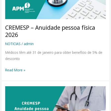
CREMESP – Anuidade pessoa física
2026
NOTICIAS
/
admin
Médicos têm até 31 de janeiro para obter benefício de 5% de
desconto
Read More »
CREMESP
–
Anuidade
pessoa