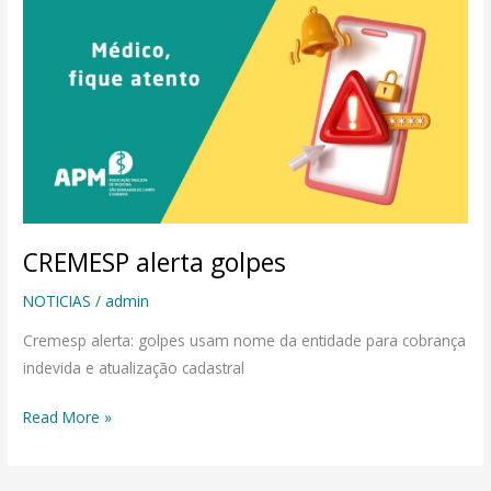
alerta
golpes
CREMESP alerta golpes
NOTICIAS
/
admin
Cremesp alerta: golpes usam nome da entidade para cobrança
indevida e atualização cadastral
Read More »