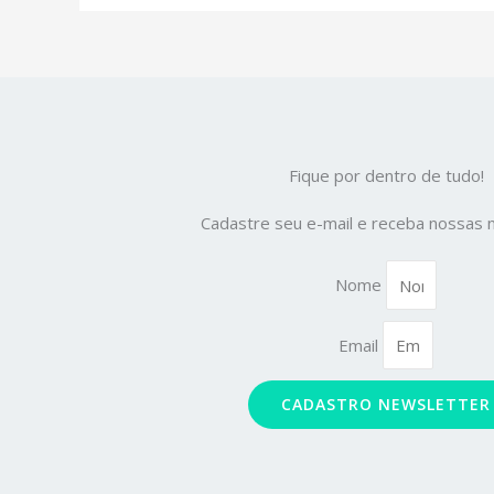
Fique por dentro de tudo!
Cadastre seu e-mail e receba nossas 
Nome
Email
CADASTRO NEWSLETTER