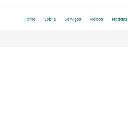
Home
Sobre
Serviços
Vídeos
Notícias