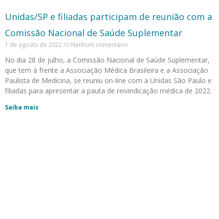
Unidas/SP e filiadas participam de reunião com a
Comissão Nacional de Saúde Suplementar
1 de agosto de 2022
Nenhum comentário
No dia 28 de julho, a Comissão Nacional de Saúde Suplementar,
que tem à frente a Associação Médica Brasileira e a Associação
Paulista de Medicina, se reuniu on-line com a Unidas São Paulo e
filiadas para apresentar a pauta de reivindicação médica de 2022.
Saiba mais