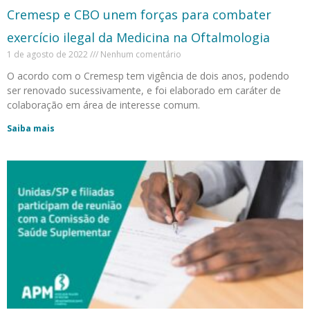
Cremesp e CBO unem forças para combater
exercício ilegal da Medicina na Oftalmologia
1 de agosto de 2022
Nenhum comentário
O acordo com o Cremesp tem vigência de dois anos, podendo
ser renovado sucessivamente, e foi elaborado em caráter de
colaboração em área de interesse comum.
Saiba mais