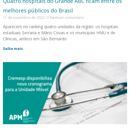
Quatro hospitais do Grande ABC ficam entre os
melhores públicos do Brasil
11 de novembro de 2022
Nenhum comentário
Aparecem no ranking quatro unidades da região: os hospitais
estaduais Serraria e Mário Covas e os municipais HMU e de
Clínicas, ambos em São Bernardo
Saiba mais