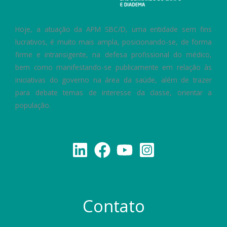
Hoje, a atuação da APM SBC/D, uma entidade sem fins
lucrativos, é muito mais ampla, posicionando-se, de forma
firme e intransigente, na defesa profissional do médico,
bem como manifestando-se publicamente em relação às
iniciativas do governo na área da saúde, além de trazer
para debate temas de interesse da classe, orientar a
população.
Contato