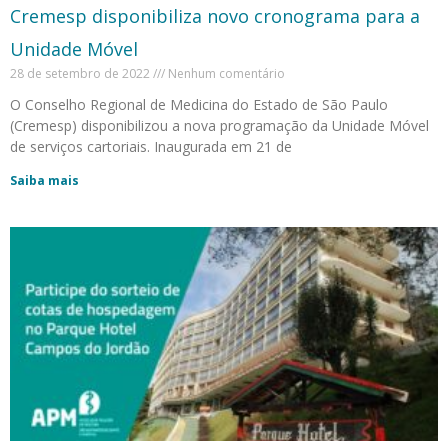
Cremesp disponibiliza novo cronograma para a
Unidade Móvel
28 de setembro de 2022
Nenhum comentário
O Conselho Regional de Medicina do Estado de São Paulo
(Cremesp) disponibilizou a nova programação da Unidade Móvel
de serviços cartoriais. Inaugurada em 21 de
Saiba mais