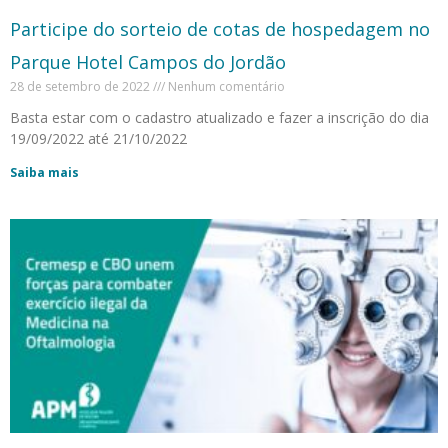
Participe do sorteio de cotas de hospedagem no
Parque Hotel Campos do Jordão
28 de setembro de 2022
Nenhum comentário
Basta estar com o cadastro atualizado e fazer a inscrição do dia
19/09/2022 até 21/10/2022
Saiba mais