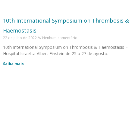
10th International Symposium on Thrombosis &
Haemostasis
22 de julho de 2022
Nenhum comentário
10th International Symposium on Thrombosis & Haemostasis –
Hospital Israelita Albert Einstein de 25 a 27 de agosto.
Saiba mais