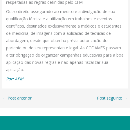
respeitadas as regras definidas pelo CFM.
Outro direito assegurado ao médico é a divulgação de sua
qualificação técnica e a utilização em trabalhos e eventos
científicos, destinados exclusivamente a médicos e estudantes
de medicina, de imagens com a aplicação de técnicas de
abordagem, desde que obtenha prévia autorização do
paciente ou de seu representante legal. As CODAMES passam
a ter obrigação de organizar campanhas educativas para a boa
aplicação das novas regras e não apenas fiscalizar sua
aplicação.
Por: APM
←
Post anterior
Post seguinte
→