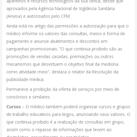
aparelhos e recursos tecnológicos da sua clínica, desde que
aprovados pela Agência Nacional de Vigilância Sanitária
(Anvisa) e autorizados pelo CFM.
Ainda está no artigo das permissões a autorização para que o
médico informe os valores das consultas, meios e forma de
pagamento e anuncie abatimentos e descontos em
campanhas promocionais. “O que continua proibido são as
promoções de vendas casadas, premiações ou outros
mecanismos que desvirtuem o objetivo final da medicina
como atividade meio”, destaca o relator da Resolução da
publicidade médica.
Permanece a proibição da oferta de serviços por meio de
consórcios e similares.
Cursos
– O médico também poderá organizar cursos e grupos
de trabalho educativos para leigos, anunciando seus valores. O
que continua proibido é a realização de consultas em grupo,
assim como o repasse de informações que levem ao