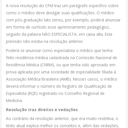
A nova resolução do CFM traz um parágrafo específico sobre
como o médico deve divulgar suas qualificações. O médico
com pós-graduação lato sensu, por exemplo, poderá anunciar
em forma de currículo esse aprimoramento pedagógico,
seguido da palavra NÃO ESPECIALISTA, em caixa alta. Esta
previsão não existia na resolução anterior.
Poderá se anunciar como especialista o médico que tenha
feito residência médica cadastrada na Comissão Nacional de
Residência Médica (CNRM), ou que tenha sido aprovado em
prova aplicada por uma sociedade de especialidade filiada à
Associação Médica Brasileira (AMB). Nesses casos, o médico
deverá informar o número do Registro de Qualificação de
Especialista (RQE) registrado no Conselho Regional de
Medicina.
Resolução traz direitos e vedações
Ao contrário da resolução anterior, que era muito restritiva, o
texto atual explica melhor os conceitos e, além das vedações,