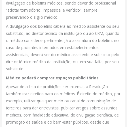
divulgação de boletins médicos, sendo dever do profissional
“adotar tom sóbrio, impessoal e verídico”, sempre
preservando o sigilo médico.
A divulgação dos boletins caberá ao médico assistente ou seu
substituto, ao diretor técnico da instituição ou ao CRM, quando
o médico considerar pertinente. Já a assinatura do boletim, no
caso de pacientes internados em estabelecimentos
assistenciais, deverá ser do médico assistente e subscrito pelo
diretor técnico médico da instituição, ou, em sua falta, por seu
substituto.
Médico poderá comprar espaços publicitários
Apesar de a lista de proibições ser extensa, a Resolução
também traz direitos para os médicos. É direito do médico, por
exemplo, utilizar qualquer meio ou canal de comunicação de
terceiros para dar entrevistas, publicar artigos sobre assuntos
médicos, com finalidade educativa, de divulgação científica, de
promoção da saúde e do bem-estar públicos, desde que