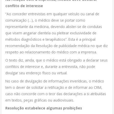
conflito de interesse
“Ao conceder entrevistas em qualquer veículo ou canal de
comunicação (…), o médico deve se portar como
representante da medicina, devendo abster-se de condutas
que visem angariar clientela ou pleitear exclusividade de
métodos diagnósticos e terapêuticos”. Esta é a principal
recomendação da Resolução de publicidade médica no que diz
respeito ao relacionamento do médico com a imprensa.
O texto diz, ainda, que o médico está obrigado a declarar seus
conflitos de interesse e, durante a entrevista, não pode
divulgar seu endereço físico ou virtual.
No caso de divulgação de informações inverídicas, o médico
tem o dever de solicitar a retificação e de informar ao CRM,
caso não concorde com o teor das declarações a si atribuídas
em textos, peças gráficas ou audiovisuais.
Resolução estabelece algumas proibições