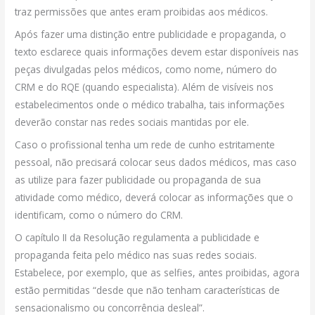
traz permissões que antes eram proibidas aos médicos.
Após fazer uma distinção entre publicidade e propaganda, o
texto esclarece quais informações devem estar disponíveis nas
peças divulgadas pelos médicos, como nome, número do
CRM e do RQE (quando especialista). Além de visíveis nos
estabelecimentos onde o médico trabalha, tais informações
deverão constar nas redes sociais mantidas por ele.
Caso o profissional tenha um rede de cunho estritamente
pessoal, não precisará colocar seus dados médicos, mas caso
as utilize para fazer publicidade ou propaganda de sua
atividade como médico, deverá colocar as informações que o
identificam, como o número do CRM.
O capítulo II da Resolução regulamenta a publicidade e
propaganda feita pelo médico nas suas redes sociais.
Estabelece, por exemplo, que as selfies, antes proibidas, agora
estão permitidas “desde que não tenham características de
sensacionalismo ou concorrência desleal”.