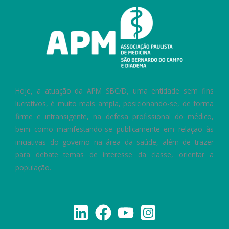
Hoje, a atuação da APM SBC/D, uma entidade sem fins
lucrativos, é muito mais ampla, posicionando-se, de forma
firme e intransigente, na defesa profissional do médico,
bem como manifestando-se publicamente em relação às
iniciativas do governo na área da saúde, além de trazer
para debate temas de interesse da classe, orientar a
população.