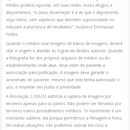
médico poderá repostar, em suas redes, esses elogios e
depoimentos. “A única observação é a de que o depoimento
seja sóbrio, sem adjetivos que denotem superioridade ou
induzam a promessa de resultados”, esclarece Emmanuel
Fortes.
Quando o médico usar imagens de banco de imagens, deverá
citar a origem e atender as regras de direitos autorais. Quando
a fotografia for dos próprios arquivos de médico ou do
estabelecimento onde atue, deve obter do paciente a
autorização para publicação. A imagem deve garantir o
anonimato do paciente, mesmo que este tenha autorizado o
uso, e respeitar seu pudor e privacidade.
A Resolução 2.336/23 autoriza a captura de imagens por
terceiros apenas para os partos. Não podem ser filmados por
terceiros outros procedimentos médicos. “O nascimento é um
momento sublime, daí porque permitimos a filmagem e fotos.
Em outras situações, não podemos colocar em risco a