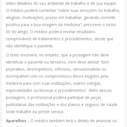
vídeo detalhes do seu ambiente de trabalho e de sua equipe.
O médico poderá comentar “sobre suas emoções no trabalho,
alegrias, motivações, prazer em trabalhar, gerando corrente
positiva para a boa imagem da medicina”, prescreve o inciso
XV do artigo. O médico poderá revelar resultados
comprováveis de tratamentos e procedimentos, desde que
não identifique o paciente.
O texto enumera, no entanto, que a postagem não deve
identificar o paciente ou terceiros, nem deve adotar “tom
pejorativo, desrespeitoso, ofensivo, sensacionalista ou
incompatível com os compromissos éticos exigidos pela
medicina para com suas instituições, outros colegas,
especialidades ou técnicas e procedimentos”. Além dessas
postagens, o profissional poderá participar de peças
publicitárias das instituições e dos planos e seguros de saúde
onde trabalhe ou preste serviço.
Aparelhos
– O médico também terá o direito de anunciar os