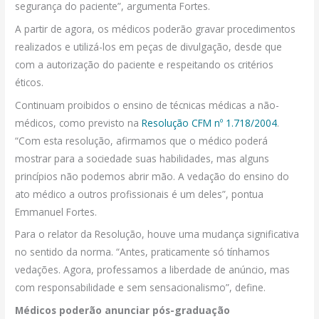
segurança do paciente”, argumenta Fortes.
A partir de agora, os médicos poderão gravar procedimentos
realizados e utilizá-los em peças de divulgação, desde que
com a autorização do paciente e respeitando os critérios
éticos.
Continuam proibidos o ensino de técnicas médicas a não-
médicos, como previsto na
Resolução CFM nº 1.718/2004
.
“Com esta resolução, afirmamos que o médico poderá
mostrar para a sociedade suas habilidades, mas alguns
princípios não podemos abrir mão. A vedação do ensino do
ato médico a outros profissionais é um deles”, pontua
Emmanuel Fortes.
Para o relator da Resolução, houve uma mudança significativa
no sentido da norma. “Antes, praticamente só tínhamos
vedações. Agora, professamos a liberdade de anúncio, mas
com responsabilidade e sem sensacionalismo”, define.
Médicos poderão anunciar pós-graduação