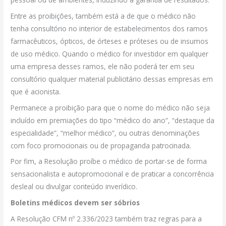
Entre as proibições, também está a de que o médico não
tenha consultório no interior de estabelecimentos dos ramos
farmacêuticos, ópticos, de órteses e próteses ou de insumos
de uso médico. Quando o médico for investidor em qualquer
uma empresa desses ramos, ele não poderá ter em seu
consultório qualquer material publicitário dessas empresas em
que é acionista.
Permanece a proibição para que o nome do médico não seja
incluído em premiações do tipo “médico do ano”, “destaque da
especialidade”, “melhor médico”, ou outras denominações
com foco promocionais ou de propaganda patrocinada.
Por fim, a Resolução proíbe o médico de portar-se de forma
sensacionalista e autopromocional e de praticar a concorrência
desleal ou divulgar conteúdo inverídico.
Boletins médicos devem ser sóbrios
A Resolução CFM nº 2.336/2023 também traz regras para a