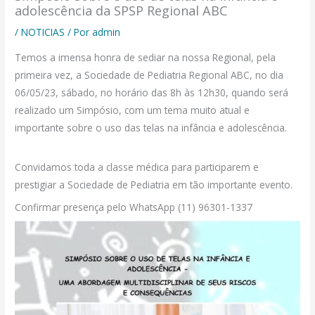
adolescência da SPSP Regional ABC
/
NOTICIAS
/ Por
admin
Temos a imensa honra de sediar na nossa Regional, pela
primeira vez, a Sociedade de Pediatria Regional ABC, no dia
06/05/23, sábado, no horário das 8h às 12h30, quando será
realizado um Simpósio, com um tema muito atual e
importante sobre o uso das telas na infância e adolescência.
Convidamos toda a classe médica para participarem e
prestigiar a Sociedade de Pediatria em tão importante evento.
Confirmar presença pelo WhatsApp (11) 96301-1337