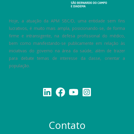
Hoje, a atuação da APM SBC/D, uma entidade sem fins
lucrativos, é muito mais ampla, posicionando-se, de forma
firme e intransigente, na defesa profissional do médico,
bem como manifestando-se publicamente em relação às
iniciativas do governo na área da saúde, além de trazer
para debate temas de interesse da classe, orientar a
população.
Contato