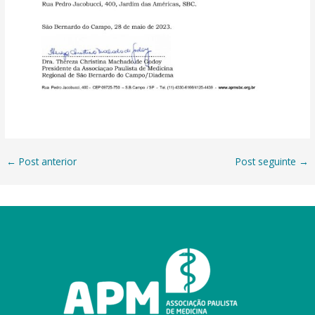
←
Post anterior
Post seguinte
→