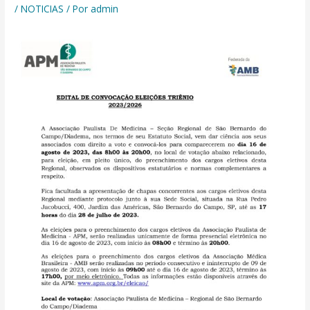
/
NOTICIAS
/ Por
admin