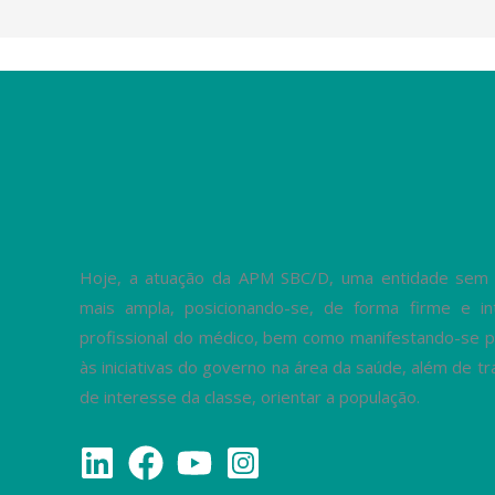
Hoje, a atuação da APM SBC/D, uma entidade sem fi
mais ampla, posicionando-se, de forma firme e in
profissional do médico, bem como manifestando-se p
às iniciativas do governo na área da saúde, além de 
de interesse da classe, orientar a população.