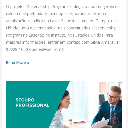
O projeto “Observership Program” é dirigido aos cirurgiões de
coluna que pretendam fazer aperfeiçoamento técnico e
atualização científica na Laser Spine Institute, em Tampa, na
Flórida, uma das entidades mais conceituadas. Observership
Program na Laser Spine Institute, nos Estados Unidos Para
maiores informações, entrar em contato com Silvia Amaral: 11
97028-1050 obimed@uol.com.br
Read More »
SEGURO
PROFISSIONAL