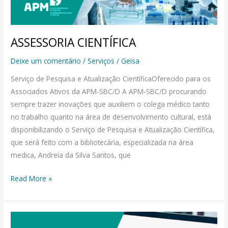
ASSESSORIA CIENTÍFICA
Deixe um comentário
/
Serviços
/
Geisa
Serviço de Pesquisa e Atualização CientíficaOferecido para os
Associados Ativos da APM-SBC/D A APM-SBC/D procurando
sempre trazer inovações que auxiliem o colega médico tanto
no trabalho quanto na área de desenvolvimento cultural, está
disponibilizando o Serviço de Pesquisa e Atualização Científica,
que será feito com a bibliotecária, especializada na área
medica, Andreia da Silva Santos, que
Read More »
ASSESSORIA