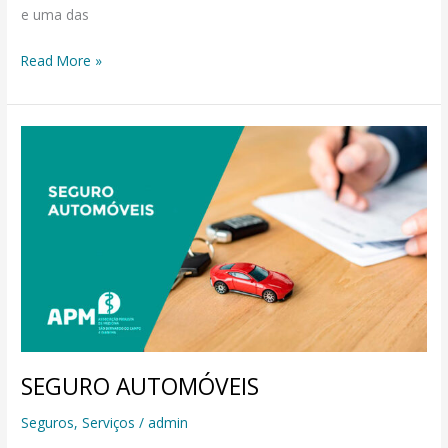
e uma das
Read More »
SEGURO
AUTOMÓVEIS
SEGURO AUTOMÓVEIS
Seguros
,
Serviços
/
admin