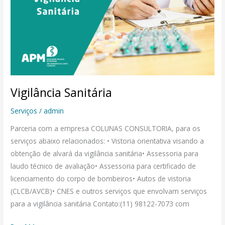
Vigilância Sanitária
Serviços
/
admin
Parceria com a empresa COLUNAS CONSULTORIA, para os
serviços abaixo relacionados: • Vistoria orientativa visando a
obtenção de alvará da vigilância sanitária• Assessoria para
laudo técnico de avaliação• Assessoria para certificado de
licenciamento do corpo de bombeiros• Autos de vistoria
(CLCB/AVCB)• CNES e outros serviços que envolvam serviços
para a vigilância sanitária Contato:(11) 98122-7073 com