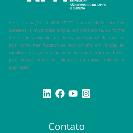
Hoje, a atuação da APM SBC/D, uma entidade sem fins
lucrativos, é muito mais ampla, posicionando-se, de forma
firme e intransigente, na defesa profissional do médico,
bem como manifestando-se publicamente em relação às
iniciativas do governo na área da saúde, além de trazer
para debate temas de interesse da classe, orientar a
população.
Contato