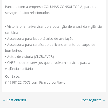
Parceria com a empresa COLUNAS CONSULTORIA, para os
serviços abaixo relacionados:
• Vistoria orientativa visando a obtenção de alvará da vigilância
sanitária
• Assessoria para laudo técnico de avaliação
• Assessoria para certificado de licenciamento do corpo de
bombeiros
• Autos de vistoria (CLCB/AVCB)
• CNES e outros serviços que envolvam serviços para a
vigilância sanitária
Contato:
(11) 98122-7073 com Ricardo ou Flávio
←
Post anterior
Post seguinte
→