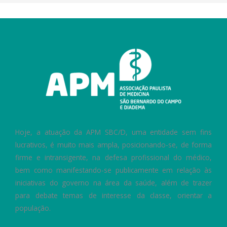
Hoje, a atuação da APM SBC/D, uma entidade sem fins
lucrativos, é muito mais ampla, posicionando-se, de forma
firme e intransigente, na defesa profissional do médico,
bem como manifestando-se publicamente em relação às
iniciativas do governo na área da saúde, além de trazer
para debate temas de interesse da classe, orientar a
população.