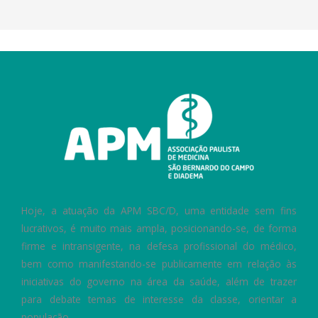
Hoje, a atuação da APM SBC/D, uma entidade sem fins
lucrativos, é muito mais ampla, posicionando-se, de forma
firme e intransigente, na defesa profissional do médico,
bem como manifestando-se publicamente em relação às
iniciativas do governo na área da saúde, além de trazer
para debate temas de interesse da classe, orientar a
população.