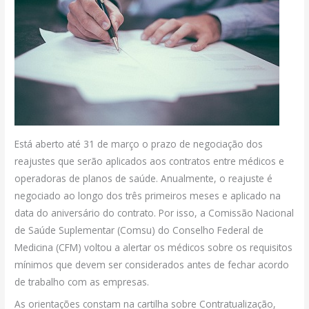
Está aberto até 31 de março o prazo de negociação dos
reajustes que serão aplicados aos contratos entre médicos e
operadoras de planos de saúde. Anualmente, o reajuste é
negociado ao longo dos três primeiros meses e aplicado na
data do aniversário do contrato. Por isso, a Comissão Nacional
de Saúde Suplementar (Comsu) do Conselho Federal de
Medicina (CFM) voltou a alertar os médicos sobre os requisitos
mínimos que devem ser considerados antes de fechar acordo
de trabalho com as empresas.
As orientações constam na cartilha sobre Contratualização,