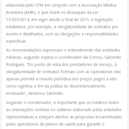
elaborada pelo CFM em conjunto com a Associação Médica
Brasileira (AMB), e que reúne os destaques da Lei
13.003/2014, em vigor desde o final de 2015. A legislação
estabelece, por exemplo, a obrigatoriedade de contratos por
escrito e detalhados, com as obrigações e responsabilidades
específicas.
As recomendações expressam o entendimento das entidades
médicas, segundo explica o coordenador da Comsu, Salomão
Rodrigues. “Do ponto de vista dos prestadores de serviço, a
obrigatoriedade de contratos formais com as operadoras não
apenas permite a revisão periódica dos preços pagos a eles
como significa o fim da prática do descredenciamento
imotivado”, destacou Salomão.
Segundo o coordenador, é importante que os médicos leiam
as orientações contidas no caderno elaborado pelas entidades
representativas e estejam atentos às propostas encaminhadas
pelas operadoras de planos de saúde para garantir o