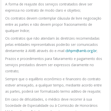
A forma de reajuste dos serviços contratados deve ser
expressa no contrato de modo claro e objetivo;
Os contratos devem contemplar cláusula de livre negociação
entre as partes e não devem propor fracionamento de
qualquer índice;
Os contratos que não atendam às diretrizes recomendadas
pelas entidades representativas poderão ser comunicados
diretamente à AMB através do e-mail
cbhpm@amb.org.br
;
Prazos e procedimentos para faturamento e pagamento dos
serviços prestados devem ser expressos claramente no
contrato;
Sempre que o equilíbrio econômico e financeiro do contrato
estiver ameaçado, a qualquer tempo, mediante acordo entre
as partes, poderá ser formalizado termo aditivo de reajuste;
Em caso de dificuldades, o médico deve recorrer à sua
Sociedade de Especialidade ou à Comissão de Honorários