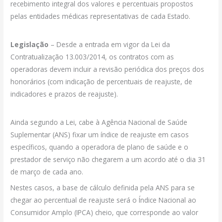
recebimento integral dos valores e percentuais propostos
pelas entidades médicas representativas de cada Estado.
Legislação
– Desde a entrada em vigor da Lei da
Contratualização 13.003/2014, os contratos com as
operadoras devem incluir a revisão periódica dos preços dos
honorários (com indicação de percentuais de reajuste, de
indicadores e prazos de reajuste).
Ainda segundo a Lei, cabe à Agência Nacional de Saúde
Suplementar (ANS) fixar um índice de reajuste em casos
específicos, quando a operadora de plano de saúde e o
prestador de serviço não chegarem a um acordo até o dia 31
de março de cada ano.
Nestes casos, a base de cálculo definida pela ANS para se
chegar ao percentual de reajuste será o Índice Nacional ao
Consumidor Amplo (IPCA) cheio, que corresponde ao valor