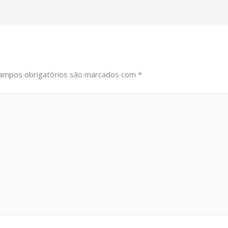
ampos obrigatórios são marcados com
*