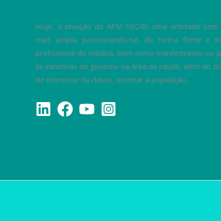
Hoje, a atuação da APM SBC/D, uma entidade sem fi
mais ampla, posicionando-se, de forma firme e in
profissional do médico, bem como manifestando-se p
às iniciativas do governo na área da saúde, além de 
de interesse da classe, orientar a população.