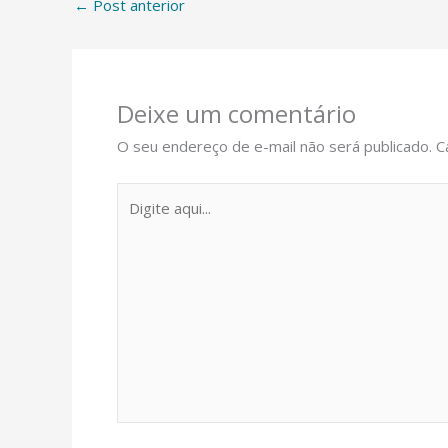
←
Post anterior
Deixe um comentário
O seu endereço de e-mail não será publicado.
C
Digite
aqui...