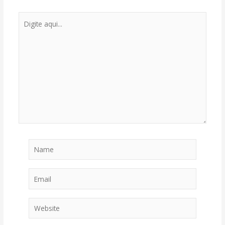
Digite
aqui...
Name
Email
Website