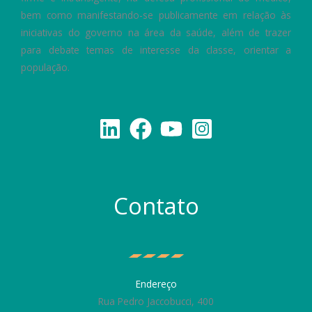
bem como manifestando-se publicamente em relação às
iniciativas do governo na área da saúde, além de trazer
para debate temas de interesse da classe, orientar a
população.
Contato
Endereço
Rua Pedro Jaccobucci, 400