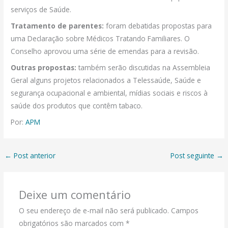
serviços de Saúde.
Tratamento de parentes:
foram debatidas propostas para
uma Declaração sobre Médicos Tratando Familiares. O
Conselho aprovou uma série de emendas para a revisão.
Outras propostas:
também serão discutidas na Assembleia
Geral alguns projetos relacionados a Telessaúde, Saúde e
segurança ocupacional e ambiental, mídias sociais e riscos à
saúde dos produtos que contêm tabaco.
Por:
APM
←
Post anterior
Post seguinte
→
Deixe um comentário
O seu endereço de e-mail não será publicado.
Campos
obrigatórios são marcados com
*