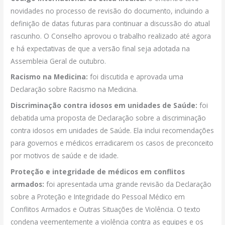
novidades no processo de revisão do documento, incluindo a
definição de datas futuras para continuar a discussão do atual
rascunho. O Conselho aprovou o trabalho realizado até agora
e há expectativas de que a versão final seja adotada na
Assembleia Geral de outubro.
Racismo na Medicina:
foi discutida e aprovada uma
Declaração sobre Racismo na Medicina.
Discriminação contra idosos em unidades de Saúde:
foi
debatida uma proposta de Declaração sobre a discriminação
contra idosos em unidades de Saúde. Ela inclui recomendações
para governos e médicos erradicarem os casos de preconceito
por motivos de saúde e de idade.
Proteção e integridade de médicos em conflitos
armados:
foi apresentada uma grande revisão da Declaração
sobre a Proteção e Integridade do Pessoal Médico em
Conflitos Armados e Outras Situações de Violência. O texto
condena veementemente a violência contra as equipes e os