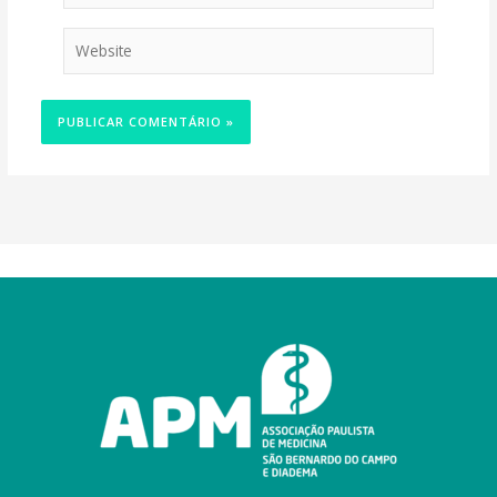
Website