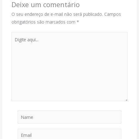
Deixe um comentário
O seu endereço de e-mail não será publicado.
Campos
obrigatórios são marcados com
*
Digite
aqui...
Name
Email