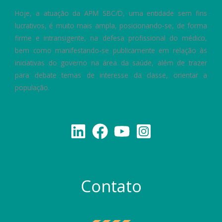
Hoje, a atuação da APM SBC/D, uma entidade sem fins
lucrativos, é muito mais ampla, posicionando-se, de forma
firme e intransigente, na defesa profissional do médico,
bem como manifestando-se publicamente em relação às
iniciativas do governo na área da saúde, além de trazer
para debate temas de interesse da classe, orientar a
população.
Contato