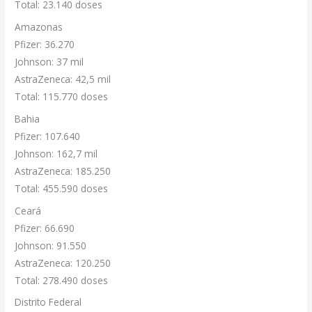
Total: 23.140 doses
Amazonas
Pfizer: 36.270
Johnson: 37 mil
AstraZeneca: 42,5 mil
Total: 115.770 doses
Bahia
Pfizer: 107.640
Johnson: 162,7 mil
AstraZeneca: 185.250
Total: 455.590 doses
Ceará
Pfizer: 66.690
Johnson: 91.550
AstraZeneca: 120.250
Total: 278.490 doses
Distrito Federal