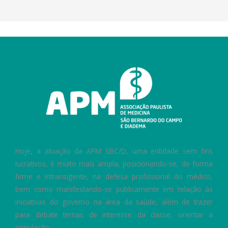
Hoje, a atuação da APM SBC/D, uma entidade sem fins
lucrativos, é muito mais ampla, posicionando-se, de forma
firme e intransigente, na defesa profissional do médico,
bem como manifestando-se publicamente em relação às
iniciativas do governo na área da saúde, além de trazer
para debate temas de interesse da classe, orientar a
população.