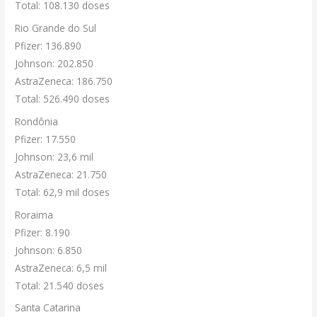
Total: 108.130 doses
Rio Grande do Sul
Pfizer: 136.890
Johnson: 202.850
AstraZeneca: 186.750
Total: 526.490 doses
Rondônia
Pfizer: 17.550
Johnson: 23,6 mil
AstraZeneca: 21.750
Total: 62,9 mil doses
Roraima
Pfizer: 8.190
Johnson: 6.850
AstraZeneca: 6,5 mil
Total: 21.540 doses
Santa Catarina