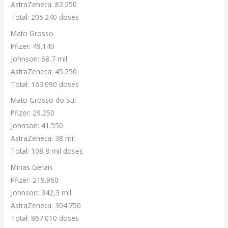
AstraZeneca: 82.250
Total: 205.240 doses
Mato Grosso
Pfizer: 49.140
Johnson: 68,7 mil
AstraZeneca: 45.250
Total: 163.090 doses
Mato Grosso do Sul
Pfizer: 29.250
Johnson: 41.550
AstraZeneca: 38 mil
Total: 108,8 mil doses
Minas Gerais
Pfizer: 219.960
Johnson: 342,3 mil
AstraZeneca: 304.750
Total: 867.010 doses