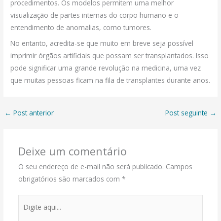
procedimentos. Os modelos permitem uma melhor
visualização de partes internas do corpo humano e o
entendimento de anomalias, como tumores.
No entanto, acredita-se que muito em breve seja possível
imprimir órgãos artificiais que possam ser transplantados. Isso
pode significar uma grande revolução na medicina, uma vez
que muitas pessoas ficam na fila de transplantes durante anos.
←
Post anterior
Post seguinte
→
Deixe um comentário
O seu endereço de e-mail não será publicado.
Campos
obrigatórios são marcados com
*
Digite
aqui...