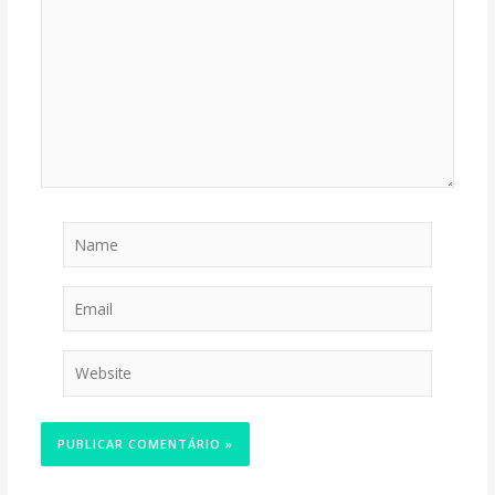
Name
Email
Website