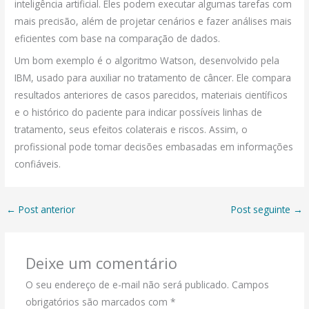
inteligência artificial. Eles podem executar algumas tarefas com
mais precisão, além de projetar cenários e fazer análises mais
eficientes com base na comparação de dados.
Um bom exemplo é o algoritmo Watson, desenvolvido pela
IBM, usado para auxiliar no tratamento de câncer. Ele compara
resultados anteriores de casos parecidos, materiais científicos
e o histórico do paciente para indicar possíveis linhas de
tratamento, seus efeitos colaterais e riscos. Assim, o
profissional pode tomar decisões embasadas em informações
confiáveis.
←
Post anterior
Post seguinte
→
Deixe um comentário
O seu endereço de e-mail não será publicado.
Campos
obrigatórios são marcados com
*