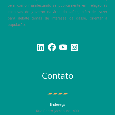
bem como manifestando-se publicamente em relação às
iniciativas do governo na área da saúde, além de trazer
para debate temas de interesse da classe, orientar a
população.
Contato
Endereço
Rua Pedro Jaccobucci, 400