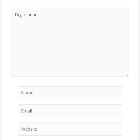
Digite
aqui...
Name
Email
Website