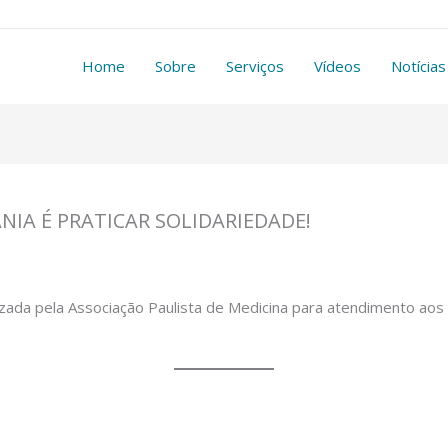
Home
Sobre
Serviços
Vídeos
Notícias
IA É PRATICAR SOLIDARIEDADE!
a pela Associação Paulista de Medicina para atendimento aos m