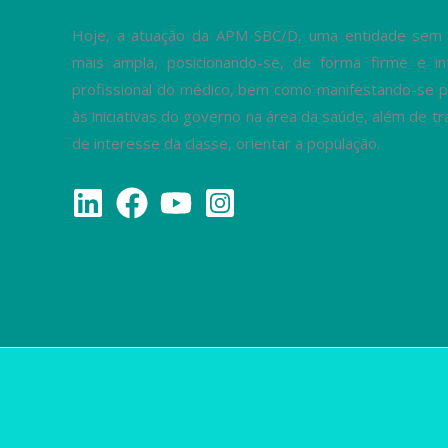
Hoje, a atuação da APM SBC/D, uma entidade sem fi
mais ampla, posicionando-se, de forma firme e in
profissional do médico, bem como manifestando-se p
às iniciativas do governo na área da saúde, além de 
de interesse da classe, orientar a população.