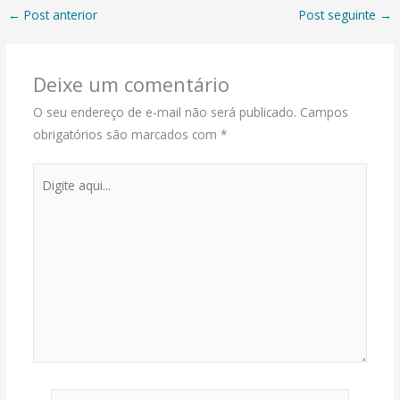
←
Post anterior
Post seguinte
→
Deixe um comentário
O seu endereço de e-mail não será publicado.
Campos
obrigatórios são marcados com
*
Digite
aqui...
Name