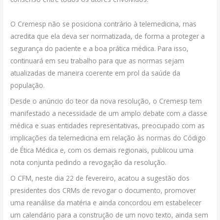
O Cremesp não se posiciona contrário à telemedicina, mas
acredita que ela deva ser normatizada, de forma a proteger a
segurança do paciente e a boa prática médica. Para isso,
continuará em seu trabalho para que as normas sejam
atualizadas de maneira coerente em prol da saúde da
população.
Desde o anúncio do teor da nova resolução, o Cremesp tem
manifestado a necessidade de um amplo debate com a classe
médica e suas entidades representativas, preocupado com as
implicações da telemedicina em relação às normas do Código
de Ética Médica e, com os demais regionais, publicou uma
nota conjunta pedindo a revogação da resolução.
O CFM, neste dia 22 de fevereiro, acatou a sugestão dos
presidentes dos CRMs de revogar o documento, promover
uma reanálise da matéria e ainda concordou em estabelecer
um calendário para a construção de um novo texto, ainda sem