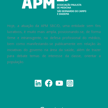
Hoje, a atuação da APM SBC/D, uma entidade sem fins
lucrativos, é muito mais ampla, posicionando-se, de forma
firme e intransigente, na defesa profissional do médico,
bem como manifestando-se publicamente em relação às
iniciativas do governo na área da saúde, além de trazer
para debate temas de interesse da classe, orientar a
população.