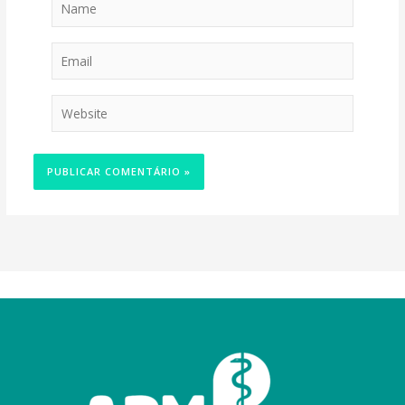
Email
Website