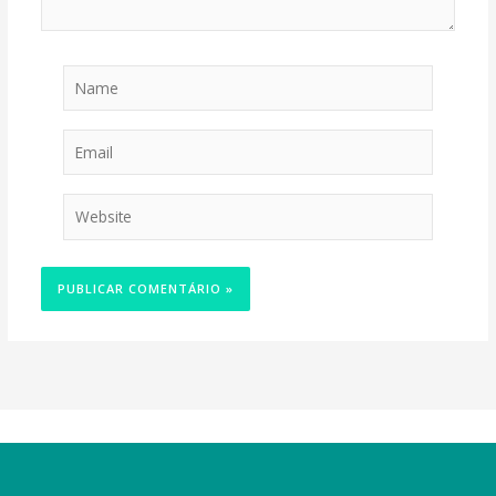
Name
Email
Website