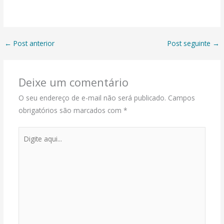
←
Post anterior
Post seguinte
→
Deixe um comentário
O seu endereço de e-mail não será publicado.
Campos
obrigatórios são marcados com
*
Digite
aqui...