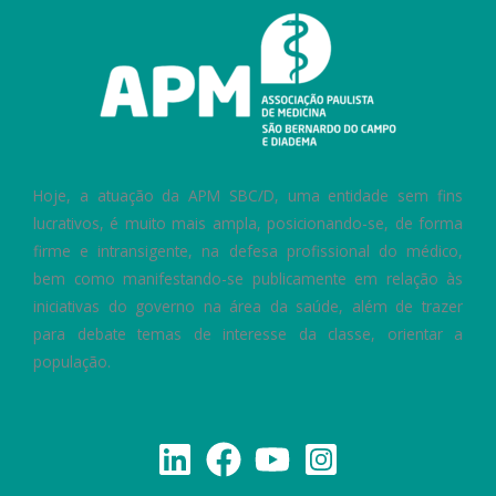
Hoje, a atuação da APM SBC/D, uma entidade sem fins
lucrativos, é muito mais ampla, posicionando-se, de forma
firme e intransigente, na defesa profissional do médico,
bem como manifestando-se publicamente em relação às
iniciativas do governo na área da saúde, além de trazer
para debate temas de interesse da classe, orientar a
população.