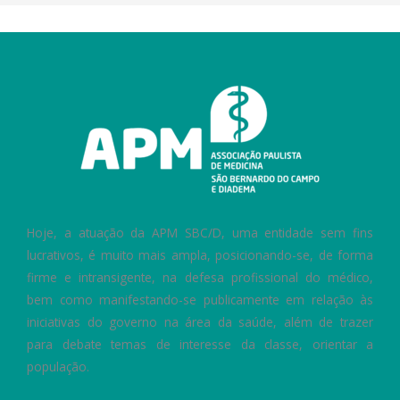
Hoje, a atuação da APM SBC/D, uma entidade sem fins
lucrativos, é muito mais ampla, posicionando-se, de forma
firme e intransigente, na defesa profissional do médico,
bem como manifestando-se publicamente em relação às
iniciativas do governo na área da saúde, além de trazer
para debate temas de interesse da classe, orientar a
população.