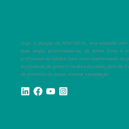
Hoje, a atuação da APM SBC/D, uma entidade sem fi
mais ampla, posicionando-se, de forma firme e in
profissional do médico, bem como manifestando-se p
às iniciativas do governo na área da saúde, além de 
de interesse da classe, orientar a população.