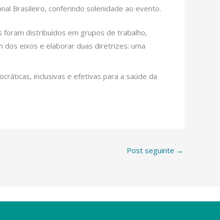
nal Brasileiro, conferindo solenidade ao evento.
s foram distribuídos em grupos de trabalho,
 dos eixos e elaborar duas diretrizes: uma
ráticas, inclusivas e efetivas para a saúde da
Post seguinte
→