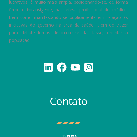
lucrativos, é muito mais ampla, posicionando-se, de forma
firme e intransigente, na defesa profissional do médico,
bem como manifestando-se publicamente em relação às
iniciativas do governo na área da saúde, além de trazer
para debate temas de interesse da classe, orientar a
população.
Contato
Endereço