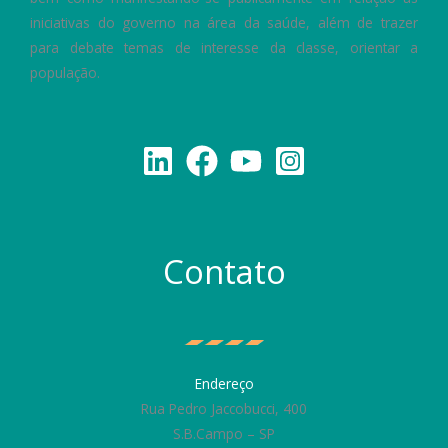
iniciativas do governo na área da saúde, além de trazer
para debate temas de interesse da classe, orientar a
população.
Contato
Endereço
Rua Pedro Jaccobucci, 400
S.B.Campo – SP