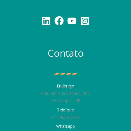
Contato
Endereço
Rua Pedro Jaccobucci, 400
S.B.Campo – SP
Telefone
(11) 4330-6166
Whatsapp