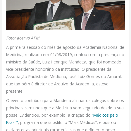
Foto: acervo APM
A primeira sessão do mês de agosto da Academia Nacional de
Medicina, realizada em 01/08/2019, contou com a presença do
ministro da Saúde, Luiz Henrique Mandetta, que foi nomeado
vice-presidente honorário da instituição. O presidente da
Associação Paulista de Medicina, José Luiz Gomes do Amaral,
que também é diretor de Arquivo da Academia, esteve
presente.
O evento contribuiu para Mandetta alinhar os colegas sobre os
principais caminhos que a Medicina vem seguindo desde a sua
posse. Evidenciou, por exemplo, a criação do
“Médicos pelo
Brasil”
, programa que substitui o “Mais Médicos”, e buscou
esclarecer as principais características que definem o novo