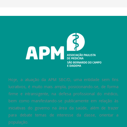
Hoje, a atuação da APM SBC/D, uma entidade sem fins
lucrativos, é muito mais ampla, posicionando-se, de forma
firme e intransigente, na defesa profissional do médico,
bem como manifestando-se publicamente em relação às
iniciativas do governo na área da saúde, além de trazer
para debate temas de interesse da classe, orientar a
população.