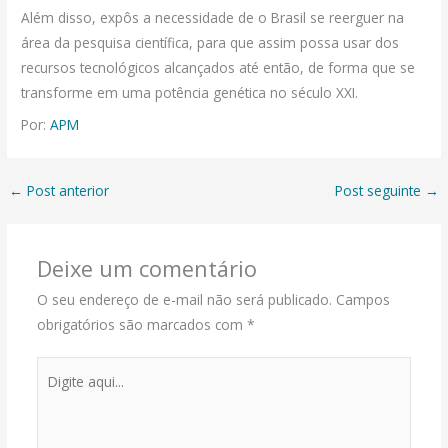
Além disso, expôs a necessidade de o Brasil se reerguer na
área da pesquisa científica, para que assim possa usar dos
recursos tecnológicos alcançados até então, de forma que se
transforme em uma potência genética no século XXI.
Por:
APM
←
Post anterior
Post seguinte
→
Deixe um comentário
O seu endereço de e-mail não será publicado.
Campos
obrigatórios são marcados com
*
Digite
aqui...