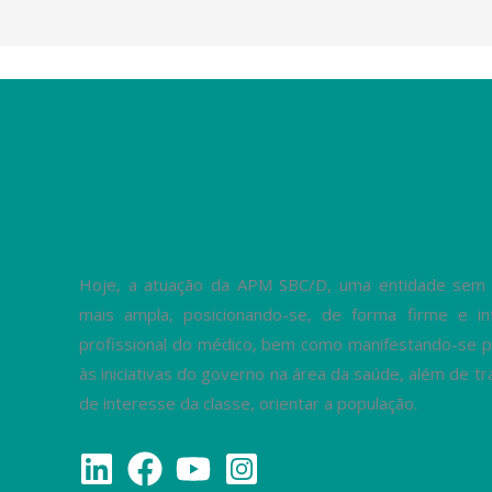
Hoje, a atuação da APM SBC/D, uma entidade sem fi
mais ampla, posicionando-se, de forma firme e in
profissional do médico, bem como manifestando-se p
às iniciativas do governo na área da saúde, além de 
de interesse da classe, orientar a população.