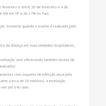
fevereiro e entre 26 de fevereiro e 4 de
de 6% em SP e de 17% no País.
ação. Somente quando o exame é realizado pelo
ico da doença em suas unidades hospitalares,
 instituição vem oferecendo também testes de
ealizados.
cientes com suspeita de infecção ativa pelo
me (cerca de 20 minutos). A instituição
 em até três dias.