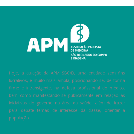
Hoje, a atuação da APM SBC/D, uma entidade sem fins
lucrativos, é muito mais ampla, posicionando-se, de forma
firme e intransigente, na defesa profissional do médico,
bem como manifestando-se publicamente em relação às
iniciativas do governo na área da saúde, além de trazer
para debate temas de interesse da classe, orientar a
população.