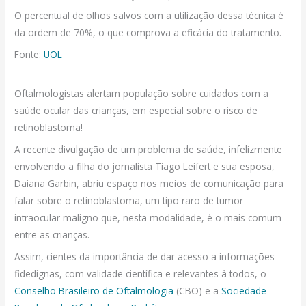
O percentual de olhos salvos com a utilização dessa técnica é
da ordem de 70%, o que comprova a eficácia do tratamento.
Fonte:
UOL
Oftalmologistas alertam população sobre cuidados com a
saúde ocular das crianças, em especial sobre o risco de
retinoblastoma!
A recente divulgação de um problema de saúde, infelizmente
envolvendo a filha do jornalista Tiago Leifert e sua esposa,
Daiana Garbin, abriu espaço nos meios de comunicação para
falar sobre o retinoblastoma, um tipo raro de tumor
intraocular maligno que, nesta modalidade, é o mais comum
entre as crianças.
Assim, cientes da importância de dar acesso a informações
fidedignas, com validade científica e relevantes à todos, o
Conselho Brasileiro de Oftalmologia
(CBO) e a
Sociedade