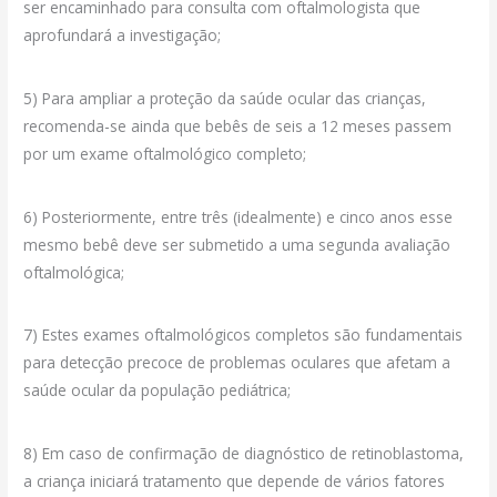
ser encaminhado para consulta com oftalmologista que
aprofundará a investigação;
5) Para ampliar a proteção da saúde ocular das crianças,
recomenda-se ainda que bebês de seis a 12 meses passem
por um exame oftalmológico completo;
6) Posteriormente, entre três (idealmente) e cinco anos esse
mesmo bebê deve ser submetido a uma segunda avaliação
oftalmológica;
7) Estes exames oftalmológicos completos são fundamentais
para detecção precoce de problemas oculares que afetam a
saúde ocular da população pediátrica;
8) Em caso de confirmação de diagnóstico de retinoblastoma,
a criança iniciará tratamento que depende de vários fatores