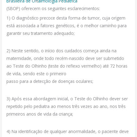
Brasileira de Oftalmologia Pediátrica
(SBOP) oferecem os seguintes esclarecimentos:
1) O diagnóstico precoce desta forma de tumor, cuja origem
está associada a fatores genéticos, é o melhor caminho para
garantir seu tratamento adequado;
2) Neste sentido, o início dos cuidados começa ainda na
maternidade, onde todo recém-nascido deve ser submetido
ao Teste do Olhinho (teste do reflexo vermelho) até 72 horas
de vida, sendo este o primeiro
passo para a detecção de doenças oculares;
3) Após essa abordagem inicial, o Teste do Olhinho dever ser
repetido pelo pediatra ao menos três vezes ao ano, nos três
primeiros anos de vida da criança;
4) Na identificação de qualquer anormalidade, o paciente deve