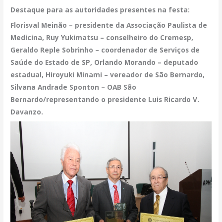
Destaque para as autoridades presentes na festa:
Florisval Meinão – presidente da Associação Paulista de
Medicina, Ruy Yukimatsu – conselheiro do Cremesp,
Geraldo Reple Sobrinho – coordenador de Serviços de
Saúde do Estado de SP, Orlando Morando – deputado
estadual, Hiroyuki Minami – vereador de São Bernardo,
Silvana Andrade Sponton – OAB São
Bernardo/representando o presidente Luis Ricardo V.
Davanzo.