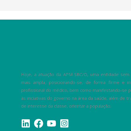
Hoje, a atuação da APM SBC/D, uma entidade sem fi
mais ampla, posicionando-se, de forma firme e in
profissional do médico, bem como manifestando-se p
às iniciativas do governo na área da saúde, além de 
de interesse da classe, orientar a população.