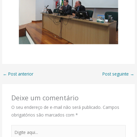
←
Post anterior
Post seguinte
→
Deixe um comentário
O seu endereço de e-mail não será publicado.
Campos
obrigatórios são marcados com
*
Digite
aqui...