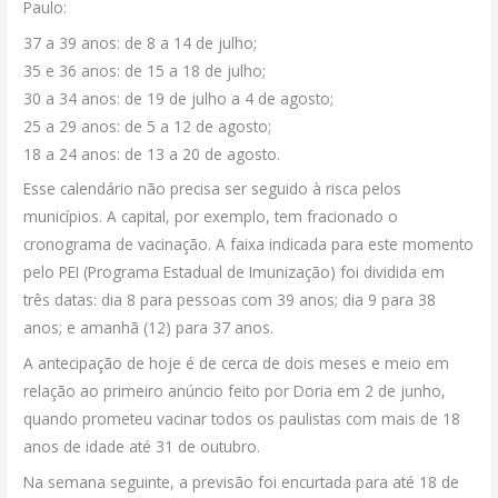
Paulo:
37 a 39 anos: de 8 a 14 de julho;
35 e 36 anos: de 15 a 18 de julho;
30 a 34 anos: de 19 de julho a 4 de agosto;
25 a 29 anos: de 5 a 12 de agosto;
18 a 24 anos: de 13 a 20 de agosto.
Esse calendário não precisa ser seguido à risca pelos
municípios. A capital, por exemplo, tem fracionado o
cronograma de vacinação. A faixa indicada para este momento
pelo PEI (Programa Estadual de Imunização) foi dividida em
três datas: dia 8 para pessoas com 39 anos; dia 9 para 38
anos; e amanhã (12) para 37 anos.
A antecipação de hoje é de cerca de dois meses e meio em
relação ao primeiro anúncio feito por Doria em 2 de junho,
quando prometeu vacinar todos os paulistas com mais de 18
anos de idade até 31 de outubro.
Na semana seguinte, a previsão foi encurtada para até 18 de