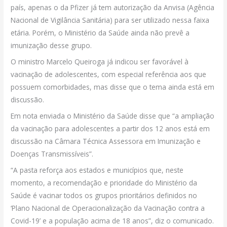
país, apenas o da Pfizer já tem autorização da Anvisa (Agência
Nacional de Vigilância Sanitária) para ser utilizado nessa faixa
etária. Porém, o Ministério da Saúde ainda não prevê a
imunização desse grupo.
O ministro Marcelo Queiroga já indicou ser favorável à
vacinação de adolescentes, com especial referência aos que
possuem comorbidades, mas disse que o tema ainda está em
discussão.
Em nota enviada o Ministério da Saúde disse que “a ampliação
da vacinação para adolescentes a partir dos 12 anos está em
discussão na Câmara Técnica Assessora em Imunização e
Doenças Transmissíveis”.
“A pasta reforça aos estados e municípios que, neste
momento, a recomendação e prioridade do Ministério da
Saúde é vacinar todos os grupos prioritários definidos no
‘Plano Nacional de Operacionalização da Vacinação contra a
Covid-19’ e a população acima de 18 anos”, diz o comunicado.