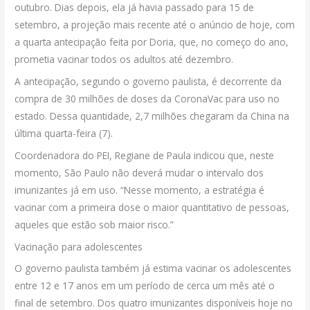
outubro. Dias depois, ela já havia passado para 15 de
setembro, a projeção mais recente até o anúncio de hoje, com
a quarta antecipação feita por Doria, que, no começo do ano,
prometia vacinar todos os adultos até dezembro.
A antecipação, segundo o governo paulista, é decorrente da
compra de 30 milhões de doses da CoronaVac para uso no
estado. Dessa quantidade, 2,7 milhões chegaram da China na
última quarta-feira (7).
Coordenadora do PEI, Regiane de Paula indicou que, neste
momento, São Paulo não deverá mudar o intervalo dos
imunizantes já em uso. “Nesse momento, a estratégia é
vacinar com a primeira dose o maior quantitativo de pessoas,
aqueles que estão sob maior risco.”
Vacinação para adolescentes
O governo paulista também já estima vacinar os adolescentes
entre 12 e 17 anos em um período de cerca um mês até o
final de setembro. Dos quatro imunizantes disponíveis hoje no