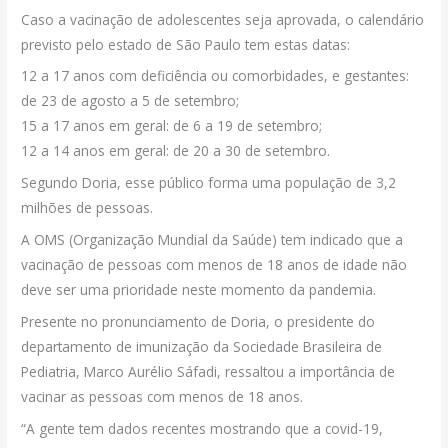
Caso a vacinação de adolescentes seja aprovada, o calendário
previsto pelo estado de São Paulo tem estas datas:
12 a 17 anos com deficiência ou comorbidades, e gestantes:
de 23 de agosto a 5 de setembro;
15 a 17 anos em geral: de 6 a 19 de setembro;
12 a 14 anos em geral: de 20 a 30 de setembro.
Segundo Doria, esse público forma uma população de 3,2
milhões de pessoas.
A OMS (Organização Mundial da Saúde) tem indicado que a
vacinação de pessoas com menos de 18 anos de idade não
deve ser uma prioridade neste momento da pandemia.
Presente no pronunciamento de Doria, o presidente do
departamento de imunização da Sociedade Brasileira de
Pediatria, Marco Aurélio Sáfadi, ressaltou a importância de
vacinar as pessoas com menos de 18 anos.
“A gente tem dados recentes mostrando que a covid-19,