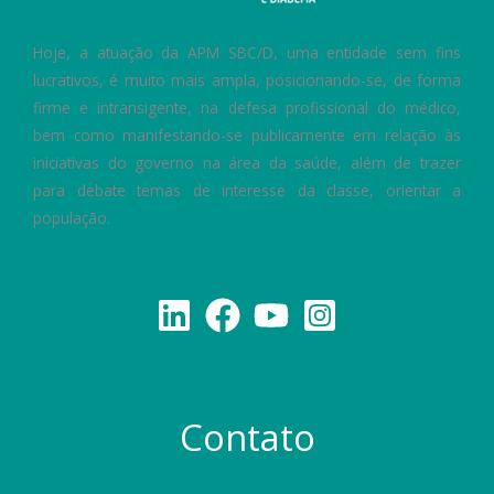
Hoje, a atuação da APM SBC/D, uma entidade sem fins
lucrativos, é muito mais ampla, posicionando-se, de forma
firme e intransigente, na defesa profissional do médico,
bem como manifestando-se publicamente em relação às
iniciativas do governo na área da saúde, além de trazer
para debate temas de interesse da classe, orientar a
população.
Contato