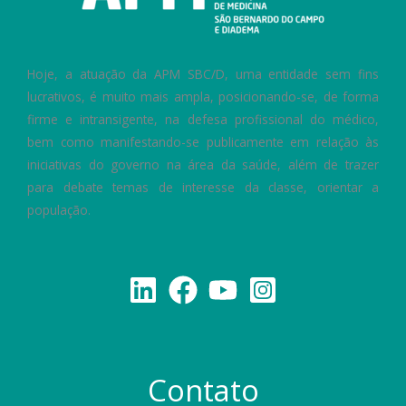
Hoje, a atuação da APM SBC/D, uma entidade sem fins
lucrativos, é muito mais ampla, posicionando-se, de forma
firme e intransigente, na defesa profissional do médico,
bem como manifestando-se publicamente em relação às
iniciativas do governo na área da saúde, além de trazer
para debate temas de interesse da classe, orientar a
população.
Contato