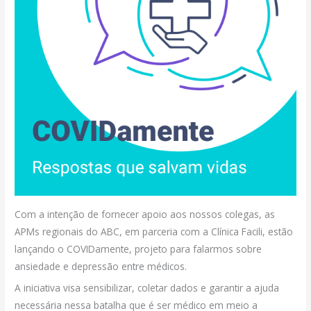
Com a intenção de fornecer apoio aos nossos colegas, as
APMs regionais do ABC, em parceria com a Clínica Facili, estão
lançando o COVIDamente, projeto para falarmos sobre
ansiedade e depressão entre médicos.
A iniciativa visa sensibilizar, coletar dados e garantir a ajuda
necessária nessa batalha que é ser médico em meio a