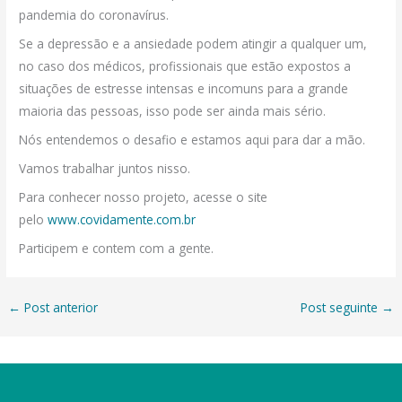
pandemia do coronavírus.
Se a depressão e a ansiedade podem atingir a qualquer um,
no caso dos médicos, profissionais que estão expostos a
situações de estresse intensas e incomuns para a grande
maioria das pessoas, isso pode ser ainda mais sério.
Nós entendemos o desafio e estamos aqui para dar a mão.
Vamos trabalhar juntos nisso.
Para conhecer nosso projeto, acesse o site
pelo
www.covidamente.com.br
Participem e contem com a gente.
←
Post anterior
Post seguinte
→