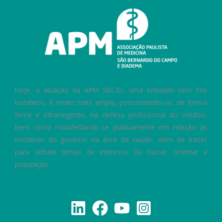
Hoje, a atuação da APM SBC/D, uma entidade sem fins
lucrativos, é muito mais ampla, posicionando-se, de forma
firme e intransigente, na defesa profissional do médico,
bem como manifestando-se publicamente em relação às
iniciativas do governo na área da saúde, além de trazer
para debate temas de interesse da classe, orientar a
população.