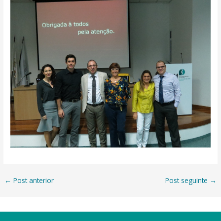
←
Post anterior
Post seguinte
→