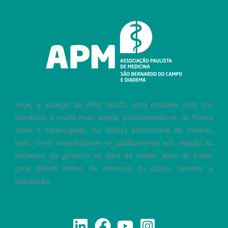
Hoje, a atuação da APM SBC/D, uma entidade sem fins
lucrativos, é muito mais ampla, posicionando-se, de forma
firme e intransigente, na defesa profissional do médico,
bem como manifestando-se publicamente em relação às
iniciativas do governo na área da saúde, além de trazer
para debate temas de interesse da classe, orientar a
população.