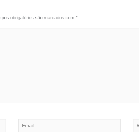
pos obrigatórios são marcados com
*
Email
We