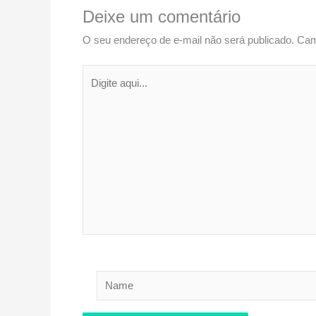
Deixe um comentário
O seu endereço de e-mail não será publicado.
Cam
Digite
aqui...
Name