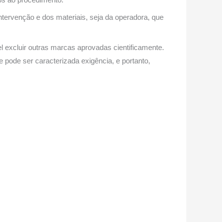
ntervenção e dos materiais, seja da operadora, que
 excluir outras marcas aprovadas cientificamente.
pode ser caracterizada exigência, e portanto,