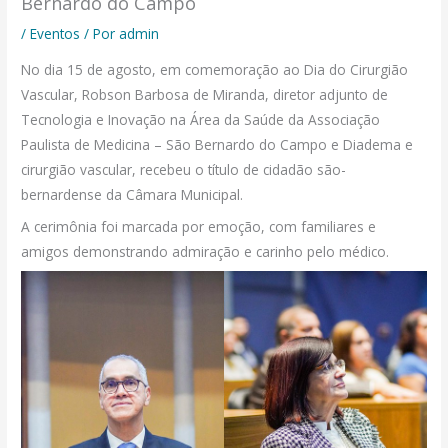
Bernardo do Campo
/
Eventos
/ Por
admin
No dia 15 de agosto, em comemoração ao Dia do Cirurgião
Vascular, Robson Barbosa de Miranda, diretor adjunto de
Tecnologia e Inovação na Área da Saúde da Associação
Paulista de Medicina – São Bernardo do Campo e Diadema e
cirurgião vascular, recebeu o título de cidadão são-
bernardense da Câmara Municipal.
A cerimônia foi marcada por emoção, com familiares e
amigos demonstrando admiração e carinho pelo médico.