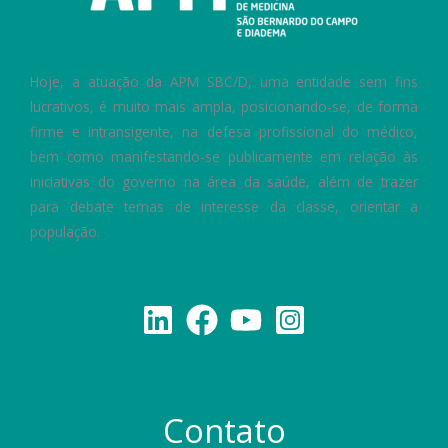
Hoje, a atuação da APM SBC/D, uma entidade sem fins
lucrativos, é muito mais ampla, posicionando-se, de forma
firme e intransigente, na defesa profissional do médico,
bem como manifestando-se publicamente em relação às
iniciativas do governo na área da saúde, além de trazer
para debate temas de interesse da classe, orientar a
população.
Contato