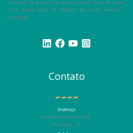
iniciativas do governo na área da saúde, além de trazer
para debate temas de interesse da classe, orientar a
população.
Contato
Endereço
Rua Pedro Jaccobucci, 400
S.B.Campo – SP