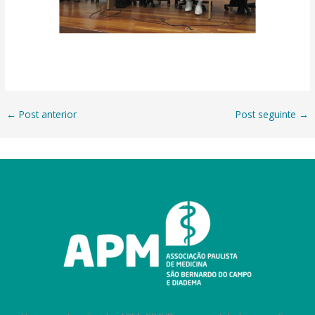
←
Post anterior
Post seguinte
→