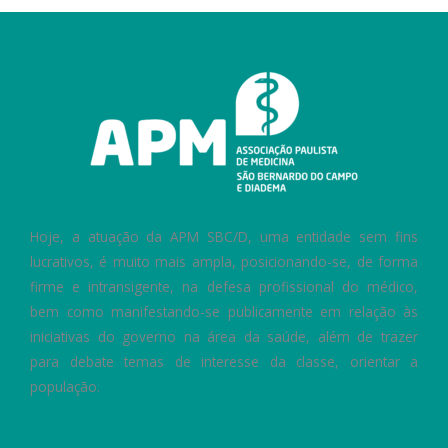
Hoje, a atuação da APM SBC/D, uma entidade sem fins
lucrativos, é muito mais ampla, posicionando-se, de forma
firme e intransigente, na defesa profissional do médico,
bem como manifestando-se publicamente em relação às
iniciativas do governo na área da saúde, além de trazer
para debate temas de interesse da classe, orientar a
população.