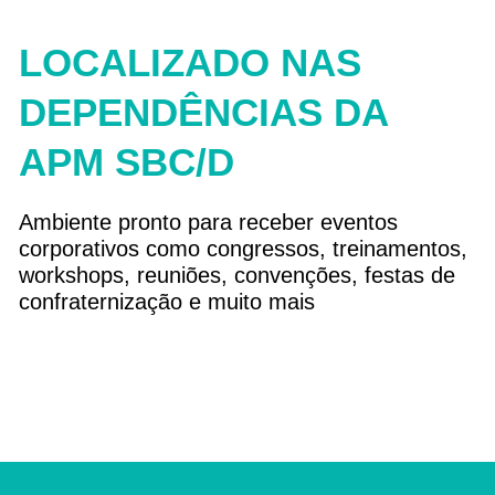
LOCALIZADO NAS
DEPENDÊNCIAS DA
APM SBC/D
Ambiente pronto para receber eventos
corporativos como congressos, treinamentos,
workshops, reuniões, convenções, festas de
confraternização e muito mais