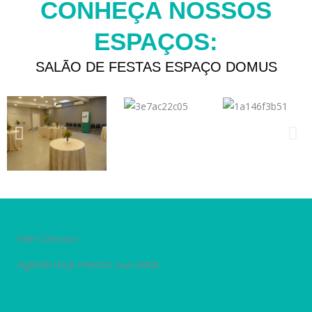
CONHEÇA NOSSOS
ESPAÇOS:
SALÃO DE FESTAS ESPAÇO DOMUS
Fale Conosco
Agende Hoje mesmo sua visita!