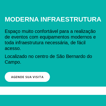
MODERNA INFRAESTRUTURA
Espaço muito confortável para a realização
de eventos com equipamentos modernos e
toda infraestrutura necessária, de fácil
acesso.
Localizado no centro de São Bernardo do
Campo.
AGENDE SUA VISITA