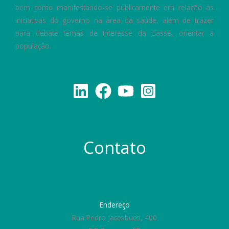
bem como manifestando-se publicamente em relação às
iniciativas do governo na área da saúde, além de trazer
para debate temas de interesse da classe, orientar a
população.
Contato
Endereço
Rua Pedro Jaccobucci, 400