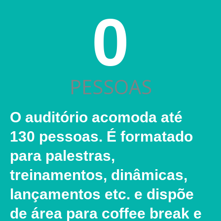
0
PESSOAS
O auditório acomoda até
130 pessoas. É formatado
para palestras,
treinamentos, dinâmicas,
lançamentos etc. e dispõe
de área para coffee break e