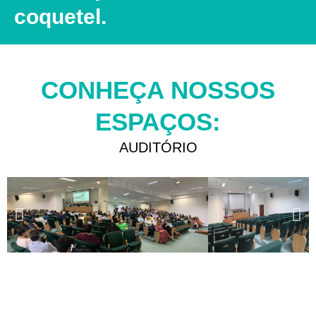
coquetel.
CONHEÇA NOSSOS
ESPAÇOS:
AUDITÓRIO