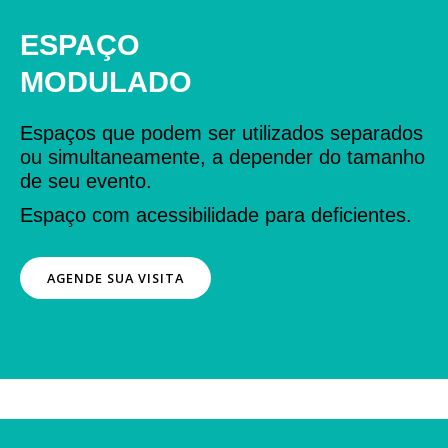
ESPAÇO
MODULADO
Espaços que podem ser utilizados separados
ou simultaneamente, a depender do tamanho
de seu evento.
Espaço com acessibilidade para deficientes.
AGENDE SUA VISITA