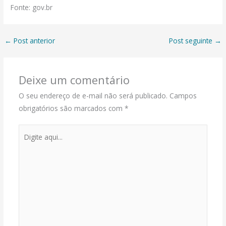
Fonte: gov.br
←
Post anterior
Post seguinte
→
Deixe um comentário
O seu endereço de e-mail não será publicado.
Campos
obrigatórios são marcados com
*
Digite
aqui...