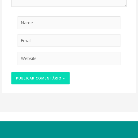
Name
Email
Website