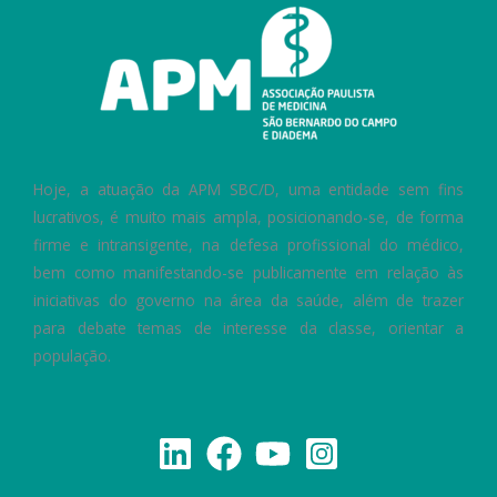
Hoje, a atuação da APM SBC/D, uma entidade sem fins
lucrativos, é muito mais ampla, posicionando-se, de forma
firme e intransigente, na defesa profissional do médico,
bem como manifestando-se publicamente em relação às
iniciativas do governo na área da saúde, além de trazer
para debate temas de interesse da classe, orientar a
população.