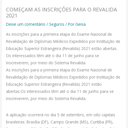
COMEÇAM AS INSCRIÇÕES PARA O REVALIDA
2021
Deixe um comentário
/
Seguros
/ Por
Geisa
As inscrições para a primeira etapa do Exame Nacional de
Revalidação de Diplomas Médicos Expedidos por Instituição de
Educação Superior Estrangeira (Revalida) 2021 estão abertas.
Os interessados têm até o dia 11 de junho para se
inscreverem, por meio do Sistema Revalida.
As inscrições para a primeira etapa do Exame Nacional de
Revalidação de Diplomas Médicos Expedidos por Instituição de
Educação Superior Estrangeira (Revalida) 2021 estão
abertas.Os interessados têm até o dia 11 de junho para se
inscreverem, por meio do Sistema Revalida.
A aplicação ocorrerá no dia 5 de setembro, em oito capitais
brasileiras: Brasília (DF), Campo Grande (MS), Curitiba (PR),