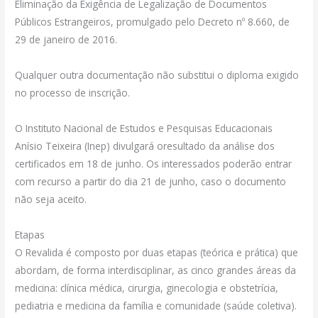
Eliminação da Exigência de Legalização de Documentos
Públicos Estrangeiros, promulgado pelo Decreto nº 8.660, de
29 de janeiro de 2016.
Qualquer outra documentação não substitui o diploma exigido
no processo de inscrição.
O Instituto Nacional de Estudos e Pesquisas Educacionais
Anísio Teixeira (Inep) divulgará oresultado da análise dos
certificados em 18 de junho. Os interessados poderão entrar
com recurso a partir do dia 21 de junho, caso o documento
não seja aceito.
Etapas
O Revalida é composto por duas etapas (teórica e prática) que
abordam, de forma interdisciplinar, as cinco grandes áreas da
medicina: clínica médica, cirurgia, ginecologia e obstetrícia,
pediatria e medicina da família e comunidade (saúde coletiva).