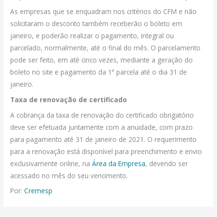
As empresas que se enquadram nos critérios do CFM e não
solicitaram o desconto também receberão o boleto em
janeiro, e poderão realizar o pagamento, integral ou
parcelado, normalmente, até o final do mês. O parcelamento
pode ser feito, em até cinco vezes, mediante a geração do
boleto no site e pagamento da 1ª parcela até o dia 31 de
janeiro.
Taxa de renovação de certificado
A cobrança da taxa de renovação do certificado obrigatório
deve ser efetuada juntamente com a anuidade, com prazo
para pagamento até 31 de janeiro de 2021. O requerimento
para a renovação está disponível para preenchimento e envio
exclusivamente online, na
Área da Empresa
, devendo ser
acessado no mês do seu vencimento.
Por:
Cremesp