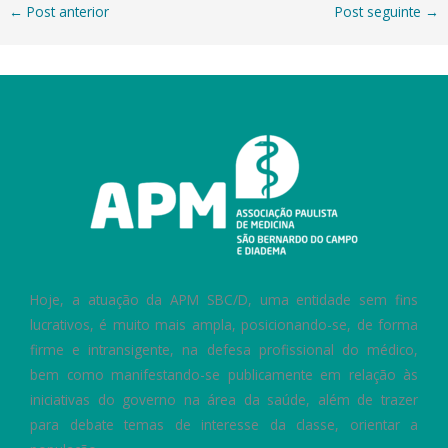
←
Post anterior
Post seguinte
→
Hoje, a atuação da APM SBC/D, uma entidade sem fins
lucrativos, é muito mais ampla, posicionando-se, de forma
firme e intransigente, na defesa profissional do médico,
bem como manifestando-se publicamente em relação às
iniciativas do governo na área da saúde, além de trazer
para debate temas de interesse da classe, orientar a