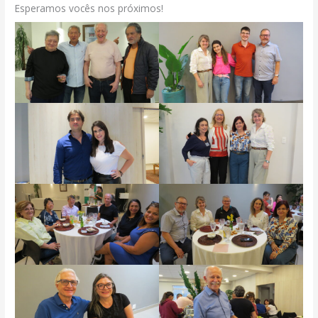
Esperamos vocês nos próximos!