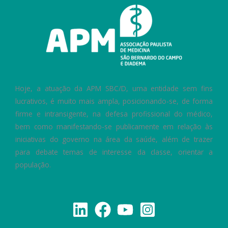
Hoje, a atuação da APM SBC/D, uma entidade sem fins
lucrativos, é muito mais ampla, posicionando-se, de forma
firme e intransigente, na defesa profissional do médico,
bem como manifestando-se publicamente em relação às
iniciativas do governo na área da saúde, além de trazer
para debate temas de interesse da classe, orientar a
população.