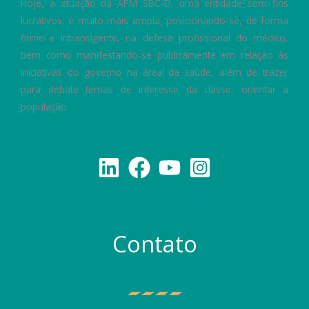
Hoje, a atuação da APM SBC/D, uma entidade sem fins
lucrativos, é muito mais ampla, posicionando-se, de forma
firme e intransigente, na defesa profissional do médico,
bem como manifestando-se publicamente em relação às
iniciativas do governo na área da saúde, além de trazer
para debate temas de interesse da classe, orientar a
população.
Contato