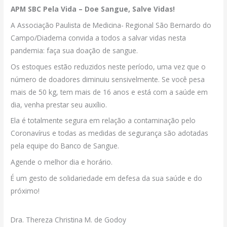
APM SBC Pela Vida – Doe Sangue, Salve Vidas!
A Associação Paulista de Medicina- Regional São Bernardo do
Campo/Diadema convida a todos a salvar vidas nesta
pandemia: faça sua doação de sangue.
Os estoques estão reduzidos neste período, uma vez que o
número de doadores diminuiu sensivelmente. Se você pesa
mais de 50 kg, tem mais de 16 anos e está com a saúde em
dia, venha prestar seu auxílio.
Ela é totalmente segura em relação a contaminação pelo
Coronavírus e todas as medidas de segurança são adotadas
pela equipe do Banco de Sangue.
Agende o melhor dia e horário.
É um gesto de solidariedade em defesa da sua saúde e do
próximo!
Dra. Thereza Christina M. de Godoy