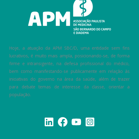
Hoje, a atuação da APM SBC/D, uma entidade sem fins
lucrativos, é muito mais ampla, posicionando-se, de forma
firme e intransigente, na defesa profissional do médico,
bem como manifestando-se publicamente em relação às
iniciativas do governo na área da saúde, além de trazer
para debate temas de interesse da classe, orientar a
população.